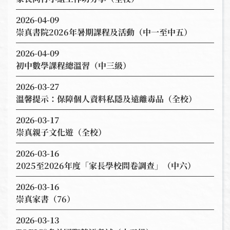
2026-04-09
崇真書院2026年暑期課程及活動（中一至中五）
2026-04-09
初中數學課程總溫習（中三級）
2026-03-27
溫馨提示：保障個人資料私隱及遠離毒品（全校）
2026-03-17
崇真親子文化遊（全校）
2026-03-16
2025至2026年度「家長學校問卷調查」（中六）
2026-03-16
崇真家書（76）
2026-03-13