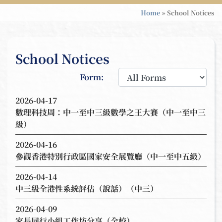
Home
»
School Notices
School Notices
Form:
2026-04-17
數理科技周：中一至中三級數學之王大賽（中一至中三
級）
2026-04-16
參觀香港特別行政區國家安全展覽廳（中一至中五級）
2026-04-14
中三級全港性系統評估（說話）（中三）
2026-04-09
家長同行小組工作坊分享（全校）